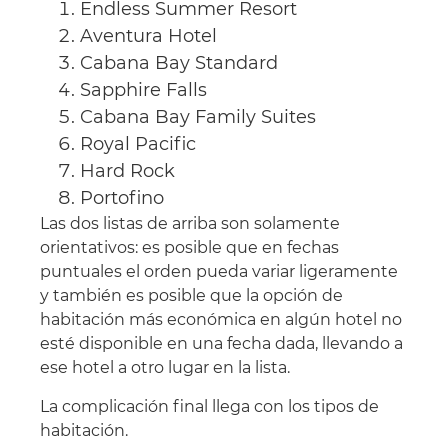
Endless Summer Resort
Aventura Hotel
Cabana Bay Standard
Sapphire Falls
Cabana Bay Family Suites
Royal Pacific
Hard Rock
Portofino
Las dos listas de arriba son solamente
orientativos: es posible que en fechas
puntuales el orden pueda variar ligeramente
y también es posible que la opción de
habitación más económica en algún hotel no
esté disponible en una fecha dada, llevando a
ese hotel a otro lugar en la lista.
La complicación final llega con los tipos de
habitación.