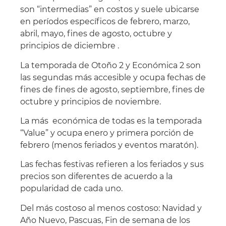
son “intermedias” en costos y suele ubicarse
en períodos específicos de febrero, marzo,
abril, mayo, fines de agosto, octubre y
principios de diciembre .
La temporada de Otoño 2 y Económica 2 son
las segundas más accesible y ocupa fechas de
fines de fines de agosto, septiembre, fines de
octubre y principios de noviembre.
La más económica de todas es la temporada
“Value” y ocupa enero y primera porción de
febrero (menos feriados y eventos maratón).
Las fechas festivas refieren a los feriados y sus
precios son diferentes de acuerdo a la
popularidad de cada uno.
Del más costoso al menos costoso: Navidad y
Año Nuevo, Pascuas, Fin de semana de los