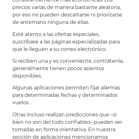
precios varías de manera bastante aleatoria,
por eso no pueden descartarse ni priorizarse
de antemano ninguna de ellas.
Esté atento a las ofertas especiales,
suscríbase a las páginas especializadas para
que le lleguen a su correo electrónico.
Si reciben una y es conveniente, contrátenla,
generalmente tienen pocos asientos
disponibles.
Algunas aplicaciones permiten fijar alarmas
para determinadas fechas y determinados
vuelos.
Otras incluso realizan predicciones que –si
bien no son del todo confiables- pueden ser
tomadas en forma orientativa. En nuestra
sección de aplicaciones mencionamos