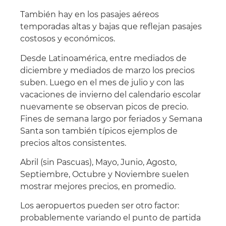
También hay en los pasajes aéreos
temporadas altas y bajas que reflejan pasajes
costosos y económicos.
Desde Latinoamérica, entre mediados de
diciembre y mediados de marzo los precios
suben. Luego en el mes de julio y con las
vacaciones de invierno del calendario escolar
nuevamente se observan picos de precio.
Fines de semana largo por feriados y Semana
Santa son también típicos ejemplos de
precios altos consistentes.
Abril (sin Pascuas), Mayo, Junio, Agosto,
Septiembre, Octubre y Noviembre suelen
mostrar mejores precios, en promedio.
Los aeropuertos pueden ser otro factor:
probablemente variando el punto de partida