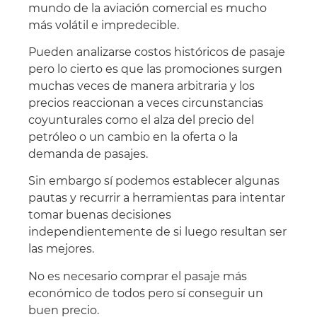
mundo de la aviación comercial es mucho
más volátil e impredecible.
Pueden analizarse costos históricos de pasaje
pero lo cierto es que las promociones surgen
muchas veces de manera arbitraria y los
precios reaccionan a veces circunstancias
coyunturales como el alza del precio del
petróleo o un cambio en la oferta o la
demanda de pasajes.
Sin embargo sí podemos establecer algunas
pautas y recurrir a herramientas para intentar
tomar buenas decisiones
independientemente de si luego resultan ser
las mejores.
No es necesario comprar el pasaje más
económico de todos pero sí conseguir un
buen precio.