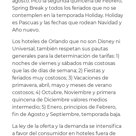
agosto. Pico la segunda quincena de Febrero,
Spring Break y todos los feriados que no se
contemplen en la temporada Holiday. Holiday
es Pascuas y las fechas que rodean Navidad y
Año nuevo.
Los hoteles de Orlando que no son Disney ni
Universal, también respetan sus pautas
generales para la determinación de tarifas: 1)
noches de viernes y sábados más costosas
que las de días de semana; 2) Fiestas y
feriados muy costosos; 3) Vacaciones de
primavera, abril, mayo y meses de verano
costosos; 4) Octubre, Noviembre y primera
quincena de Diciembre valores medios
intermedio; 5) Enero, principios de Febrero,
fin de Agosto y Septiembre, temporada baja.
La ley de la oferta y la demanda se intensifica
a favor del consumidor en hoteles fuera de