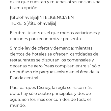
extra que cuestan y muchas otras no son una
buena opción.
[tituloh4valija]INTELIGENCIA EN
TICKETS[/tituloh4valija]
El rubro tickets es el que menos variaciones y
opciones para economizar presenta.
Simple ley de oferta y demanda: mientras
cientos de hoteles se ofrecen, cantidades de
restaurantes se disputan los comensales y
decenas de aerolíneas compiten entre sí, sólo
un puñado de parques existe en el área de la
Florida central.
Para parques Disney, la regla se hace más
dura: hay sólo cuatro principales y dos de
agua. Son los más concurridos de todo el
mundo.