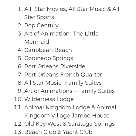
All Star Movies, All Star Music & All
Star Sports
Pop Century
Art of Animation- The Little
Mermaid
Caribbean Beach
Coronado Springs
Port Orleans Riverside
Port Orleans French Quarter
All Star Music- Family Suites
Art of Animations – Family Suites
Wilderness Lodge
Animal Kingdom Lodge & Animal
Kingdom Village Jambo House
Old Key West & Saratoga Springs
Beach Club & Yacht Club