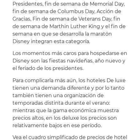
Presidentes, fin de semana de Memorial Day,
fin de semana de Columbus Day, Acción de
Gracias, Fin de semana de Veterans Day, fin
de semana de Marthin Luther King y el fin de
semana en que se desarrolla la maratón
Disney integran esta categoría.
Los momentos más caros para hospedarse en
Disney son las fiestas navideñas, año nuevo y
el feriado de los presidentes.
Para complicarla más aún, los hoteles De luxe
tienen una demanda diferente y por lo tanto
también tienen una organización de
temporadas distinta durante el verano:
mientras que la gama económica muestra
precios altos, en los deluxe los precios son
relativamente bajos en ese período.
Vea el cuadro simplificado de precios de hotel