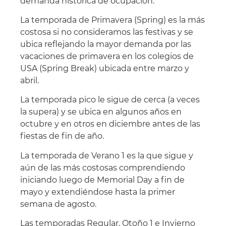
demanda histórica de ocupación.
La temporada de Primavera (Spring) es la más
costosa si no consideramos las festivas y se
ubica reflejando la mayor demanda por las
vacaciones de primavera en los colegios de
USA (Spring Break) ubicada entre marzo y
abril.
La temporada pico le sigue de cerca (a veces
la supera) y se ubica en algunos años en
octubre y en otros en diciembre antes de las
fiestas de fin de año.
La temporada de Verano 1 es la que sigue y
aún de las más costosas comprendiendo
iniciando luego de Memorial Day a fin de
mayo y extendiéndose hasta la primer
semana de agosto.
Las temporadas Regular, Otoño 1 e Invierno