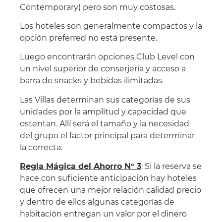
Contemporary) pero son muy costosas.
Los hoteles son generalmente compactos y la
opción preferred no está presente.
Luego encontrarán opciones Club Level con
un nivel superior de conserjería y acceso a
barra de snacks y bebidas ilimitadas.
Las Villas determinan sus categorías de sus
unidades por la amplitud y capacidad que
ostentan. Allí será el tamaño y la necesidad
del grupo el factor principal para determinar
la correcta.
Regla Mágica del Ahorro N° 3
: Si la reserva se
hace con suficiente anticipación hay hoteles
que ofrecen una mejor relación calidad precio
y dentro de ellos algunas categorías de
habitación entregan un valor por el dinero