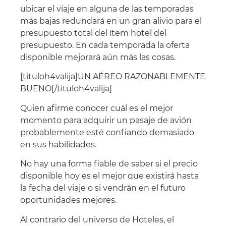
ubicar el viaje en alguna de las temporadas
más bajas redundará en un gran alivio para el
presupuesto total del ítem hotel del
presupuesto. En cada temporada la oferta
disponible mejorará aún más las cosas.
[tituloh4valija]UN AÉREO RAZONABLEMENTE
BUENO[/tituloh4valija]
Quien afirme conocer cuál es el mejor
momento para adquirir un pasaje de avión
probablemente esté confiando demasiado
en sus habilidades.
No hay una forma fiable de saber si el precio
disponible hoy es el mejor que existirá hasta
la fecha del viaje o si vendrán en el futuro
oportunidades mejores.
Al contrario del universo de Hoteles, el