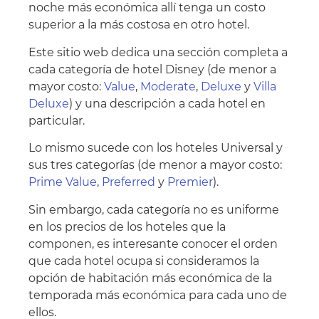
noche más económica allí tenga un costo
superior a la más costosa en otro hotel.
Este sitio web dedica una sección completa a
cada categoría de hotel Disney (de menor a
mayor costo:
Value
,
Moderate
,
Deluxe
y
Villa
Deluxe
) y una descripción a cada hotel en
particular.
Lo mismo sucede con los hoteles Universal y
sus tres categorías (de menor a mayor costo:
Prime Value
,
Preferred
y
Premier
).
Sin embargo, cada categoría no es uniforme
en los precios de los hoteles que la
componen, es interesante conocer el orden
que cada hotel ocupa si consideramos la
opción de habitación más económica de la
temporada más económica para cada uno de
ellos.