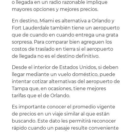
o llegada en un radio razonable implique
mayores opciones y mejores precios.
En destino, Miami es alternativa a Orlando y
Fort Lauderdale también tiene un aeropuerto
que de cuando en cuando entrega una grata
sorpresa. Para comparar bien agreguen los
costos de traslado en tierra si el aeropuerto
de llegada no es el destino definitivo.
Desde el interior de Estados Unidos, si deben
llegar mediante un vuelo doméstico, puede
intentar cotizar alternativas del aeropuerto de
Tampa que, en ocasiones, tiene mejores
tarifas que el de Orlando.
Es importante conocer el promedio vigente
de precios en un viaje similar al que están
buscando. Este dato les permitirá reconocer
rápido cuando un pasaje resulte conveniente