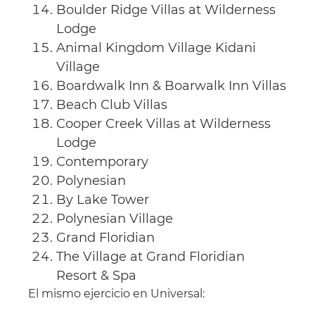
Boulder Ridge Villas at Wilderness
Lodge
Animal Kingdom Village Kidani
Village
Boardwalk Inn & Boarwalk Inn Villas
Beach Club Villas
Cooper Creek Villas at Wilderness
Lodge
Contemporary
Polynesian
By Lake Tower
Polynesian Village
Grand Floridian
The Village at Grand Floridian
Resort & Spa
El mismo ejercicio en Universal: