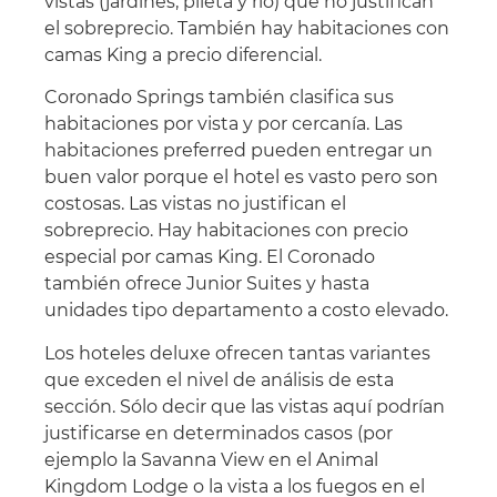
vistas (jardines, pileta y río) que no justifican
el sobreprecio. También hay habitaciones con
camas King a precio diferencial.
Coronado Springs también clasifica sus
habitaciones por vista y por cercanía. Las
habitaciones preferred pueden entregar un
buen valor porque el hotel es vasto pero son
costosas. Las vistas no justifican el
sobreprecio. Hay habitaciones con precio
especial por camas King. El Coronado
también ofrece Junior Suites y hasta
unidades tipo departamento a costo elevado.
Los hoteles deluxe ofrecen tantas variantes
que exceden el nivel de análisis de esta
sección. Sólo decir que las vistas aquí podrían
justificarse en determinados casos (por
ejemplo la Savanna View en el Animal
Kingdom Lodge o la vista a los fuegos en el