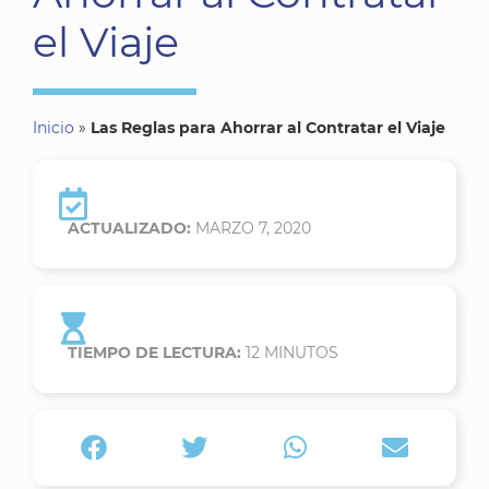
el Viaje
Inicio
»
Las Reglas para Ahorrar al Contratar el Viaje
ACTUALIZADO:
MARZO 7, 2020
TIEMPO DE LECTURA:
12
MINUTOS