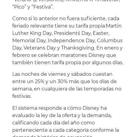
“Pico” y “Festiva”.
Como si lo anterior no fuera suficiente, cada
feriado relevante tiene su tarifa propia:Martin
Luther King Day, President´s Day, Easter,
Memorial Day, Independence Day, Columbus
Day, Veterans Day y Thanksgiving. En enero y
febrero se celebran maratones Disney que
también tienen tarifa propia por algunos días.
Las noches de viernes y sábados cuestan
entre un 25% y un 30% más que los días de
semana, en cualquiera de las temporadas no
festivas.
El sistema responde a cómo Disney ha
evaluado la ley de la oferta y la demanda,
calificando cada día del año como
perteneciente a cada categoría conforme la