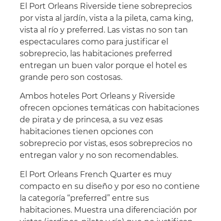
El Port Orleans Riverside tiene sobreprecios
por vista al jardín, vista a la pileta, cama king,
vista al río y preferred. Las vistas no son tan
espectaculares como para justificar el
sobreprecio, las habitaciones preferred
entregan un buen valor porque el hotel es
grande pero son costosas.
Ambos hoteles Port Orleans y Riverside
ofrecen opciones temáticas con habitaciones
de pirata y de princesa, a su vez esas
habitaciones tienen opciones con
sobreprecio por vistas, esos sobreprecios no
entregan valor y no son recomendables.
El Port Orleans French Quarter es muy
compacto en su diseño y por eso no contiene
la categoría “preferred” entre sus
habitaciones. Muestra una diferenciación por