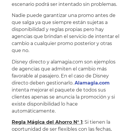
escenario podrá ser intentado sin problemas.
Nadie puede garantizar una promo antes de
que salga ya que siempre están sujetas a
disponibilidad y reglas propias pero hay
agencias que brindan el servicio de intentar el
cambio a cualquier promo posterior y otras
que no.
Disney directo y alamagia.com son ejemplos
de agencias que admiten el cambio más
favorable al pasajero. En el caso de Disney
directo deben gestionarlo.
Alamagia.com
intenta mejorar el paquete de todos sus
clientes apenas se anuncia la promoción y si
existe disponibilidad lo hace
automáticamente.
Regla Mágica del Ahorro N° 1
: Si tienen la
oportunidad de ser flexibles con las fechas,