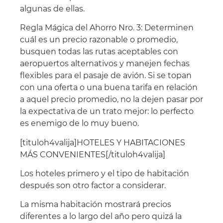
algunas de ellas.
Regla Mágica del Ahorro Nro. 3: Determinen
cuál es un precio razonable o promedio,
busquen todas las rutas aceptables con
aeropuertos alternativos y manejen fechas
flexibles para el pasaje de avión. Si se topan
con una oferta o una buena tarifa en relación
a aquel precio promedio, no la dejen pasar por
la expectativa de un trato mejor: lo perfecto
es enemigo de lo muy bueno.
[tituloh4valija]HOTELES Y HABITACIONES
MÁS CONVENIENTES[/tituloh4valija]
Los hoteles primero y el tipo de habitación
después son otro factor a considerar.
La misma habitación mostrará precios
diferentes a lo largo del año pero quizá la