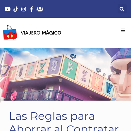
Las Reglas para
Ahorrar al Contratar