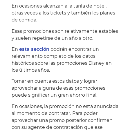
En ocasiones alcanzan a la tarifa de hotel,
otras veces a los tickets y también los planes
de comida.
Esas promociones son relativamente estables
y suelen repetirse de un año a otro.
En
esta sección
podrán encontrar un
relevamiento completo de los datos
históricos sobre las promociones Disney en
los últimos años.
Tomar en cuenta estos datos y lograr
aprovechar alguna de esas promociones
puede significar un gran ahorro final.
En ocasiones, la promoción no está anunciada
al momento de contratar. Para poder
aprovechar una promo posterior confirmen
con su agente de contratación que ese