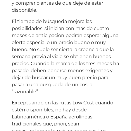
y comprarlo antes de que deje de estar
disponible.
El tiempo de búsqueda mejora las
posibilidades: si inician con más de cuatro
meses de anticipación podrán esperar alguna
oferta especial o un precio bueno o muy
bueno. No suele ser cierta la creencia que la
semana previa al viaje se obtienen buenos
precios. Cuando la marca de los tres meses ha
pasado, deben ponerse menos exigentes y
dejar de buscar un muy buen precio para
pasar a una búsqueda de un costo
“razonable”.
Exceptuando en las rutas Low Cost cuando
estén disponibles, no hay desde
Latinoamérica o España aerolíneas
tradicionales que, priori, sean
consistentemente más económicas. Los