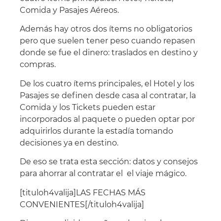
Comida y Pasajes Aéreos.
Además hay otros dos ítems no obligatorios
pero que suelen tener peso cuando repasen
donde se fue el dinero: traslados en destino y
compras.
De los cuatro ítems principales, el Hotel y los
Pasajes se definen desde casa al contratar, la
Comida y los Tickets pueden estar
incorporados al paquete o pueden optar por
adquirirlos durante la estadía tomando
decisiones ya en destino.
De eso se trata esta sección: datos y consejos
para ahorrar al contratar el el viaje mágico.
[tituloh4valija]LAS FECHAS MÁS
CONVENIENTES[/tituloh4valija]