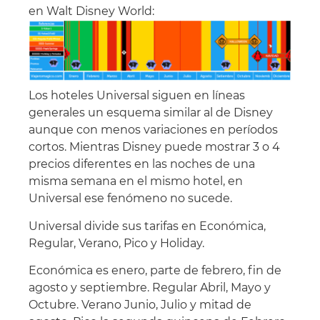
en Walt Disney World:
Los hoteles Universal siguen en líneas
generales un esquema similar al de Disney
aunque con menos variaciones en períodos
cortos. Mientras Disney puede mostrar 3 o 4
precios diferentes en las noches de una
misma semana en el mismo hotel, en
Universal ese fenómeno no sucede.
Universal divide sus tarifas en Económica,
Regular, Verano, Pico y Holiday.
Económica es enero, parte de febrero, fin de
agosto y septiembre. Regular Abril, Mayo y
Octubre. Verano Junio, Julio y mitad de