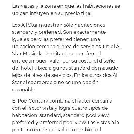
Las vistas y la zona en que las habitaciones se
ubican influyen en su precio final.
Los All Star muestran sólo habitaciones
standard y preferred. Son exactamente
iguales pero las preferred tienen una
ubicación cercana al área de servicios. En el All
Star Music, las habitaciones preferred
entregan buen valor por su costo: el diseño
del hotel ubica algunas standard demasiado
lejos del área de servicios. En los otros dos All
Star el sobreprecio no es una opción
razonable.
El Pop Century combina el factor cercanía
con el factor vista y logra cuatro tipos de
habitación: standard, standard pool view,
preferred y preferred pool view. Las vistas a la
pileta no entregan valor a cambio del