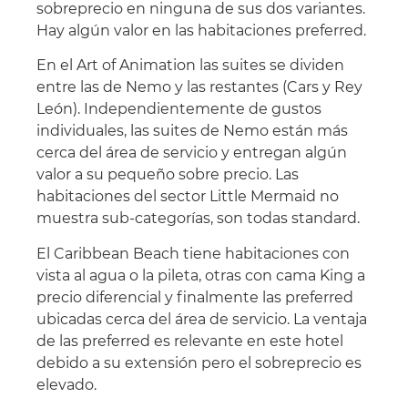
sobreprecio en ninguna de sus dos variantes.
Hay algún valor en las habitaciones preferred.
En el Art of Animation las suites se dividen
entre las de Nemo y las restantes (Cars y Rey
León). Independientemente de gustos
individuales, las suites de Nemo están más
cerca del área de servicio y entregan algún
valor a su pequeño sobre precio. Las
habitaciones del sector Little Mermaid no
muestra sub-categorías, son todas standard.
El Caribbean Beach tiene habitaciones con
vista al agua o la pileta, otras con cama King a
precio diferencial y finalmente las preferred
ubicadas cerca del área de servicio. La ventaja
de las preferred es relevante en este hotel
debido a su extensión pero el sobreprecio es
elevado.