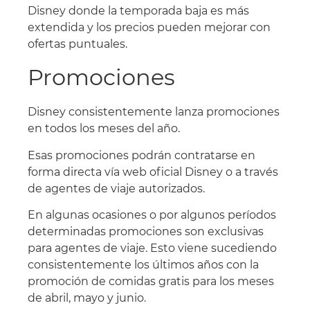
Disney donde la temporada baja es más
extendida y los precios pueden mejorar con
ofertas puntuales.
Promociones
Disney consistentemente lanza promociones
en todos los meses del año.
Esas promociones podrán contratarse en
forma directa vía web oficial Disney o a través
de agentes de viaje autorizados.
En algunas ocasiones o por algunos períodos
determinadas promociones son exclusivas
para agentes de viaje. Esto viene sucediendo
consistentemente los últimos años con la
promoción de comidas gratis para los meses
de abril, mayo y junio.