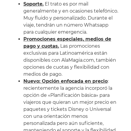
Soporte.
El trato es por mail
generalmente y en ocasiones telefónico.
Muy fluido y personalizado. Durante el
viaje, tendrán un número Whatsapp
para cualquier emergencia.
Promociones especiales, medios de
pago y cuota
s
.
Las promociones
exclusivas para Latinoamérica están
disponibles con AlaMagia.com, también
opciones de cuotas y flexibilidad con
medios de pago.
Nuevo: Opción enfocada en precio
:
recientemente la agencia incorporó la
opción de «Planificación básica» para
viajeros que quieran un mejor precio en
paquetes y tickets Disney o Universal
con una orientación menos
personalizada pero aún suficiente,
manteniendo el soporte y la flexibilidad