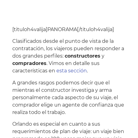
[tituloh4valija]PANORAMA[/tituloh4valija]
Clasificados desde el punto de vista de la
contratación, los viajeros pueden responder a
dos grandes perfiles:
constructores
y
compradores
. Vimos en detalle sus
características en
esta sección
.
A grandes rasgos podemos decir que el
mientras el constructor investiga y arma
personalmente cada aspecto de su viaje, el
comprador elige un agente de confianza que
realiza todo el trabajo.
Orlando es especial en cuanto a sus
requerimientos de plan de viaje: un viaje bien