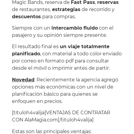
Magic Bands, reserva de
Fast Pass
,
reservas
de restaurantes,
estrategias
de recorrido y
descuentos
para compras.
Siempre con un
intercambio fluido
con el
pasajero y su opinión siempre presente.
El resultado final es
un viaje totalmente
planificado
, con material a todo color enviado
por correo en formato pdf para consultar
desde el móvil o imprimir antes de partir.
Novedad
: Recientemente la agencia agregó
opciones más económicas con un nivel de
planificación básico para quienes se
enfoquen en precios.
[tituloh4valija]VENTAJAS DE CONTRATAR
CON AlaMagia.com[/tituloh4valija]
Estas son las principales ventajas: