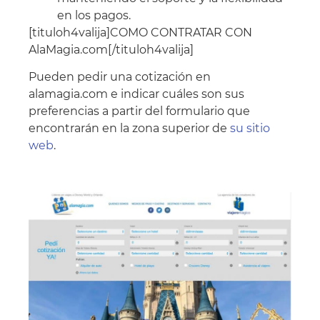
en los pagos.
[tituloh4valija]COMO CONTRATAR CON
AlaMagia.com[/tituloh4valija]
Pueden pedir una cotización en
alamagia.com e indicar cuáles son sus
preferencias a partir del formulario que
encontrarán en la zona superior de
su sitio
web
.