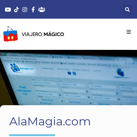
AlaMagia.com