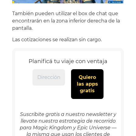
También pueden utilizar el box de chat que
encontrarán en la zona inferior derecha de la
pantalla.
Las cotizaciones se realizan sin cargo.
Planificá tu viaje con ventaja
Suscribite gratis a nuestro newsletter y
llevate nuestra estrategia de recorrido
para Magic Kingdom y Epic Universe —
la misma que usan los clientes de