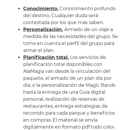
Conocimiento.
Conocimiento profundo
del destino. Cualquier duda será
contestada por los que más saben.
Personalización.
Armado de un viaje a
medida de las necesidades del grupo. Se
toma en cuenta el perfil del grupo para
armar el plan.
Planificación total.
Los servicios de
planificación total disponibles con
AlaMagia van desde la vinculación del
paquete, el armado de un plan día por
día, o la personalización de Magic Bands
hasta la entrega de una Guía digital
personal, realización de reservas de
restaurantes, entrega estrategias de
recorrido para cada parque y beneficios
en compras. El material se envía
digitalmente en formato pdf todo color.