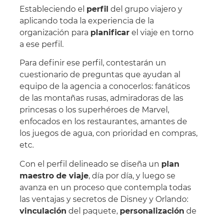
Estableciendo el
perfil
del grupo viajero y
aplicando toda la experiencia de la
organización para
planificar
el viaje en torno
a ese perfil.
Para definir ese perfil, contestarán un
cuestionario de preguntas que ayudan al
equipo de la agencia a conocerlos: fanáticos
de las montañas rusas, admiradoras de las
princesas o los superhéroes de Marvel,
enfocados en los restaurantes, amantes de
los juegos de agua, con prioridad en compras,
etc.
Con el perfil delineado se diseña un
plan
maestro de viaje
, día por día, y luego se
avanza en un proceso que contempla todas
las ventajas y secretos de Disney y Orlando:
vinculación
del paquete,
personalización
de