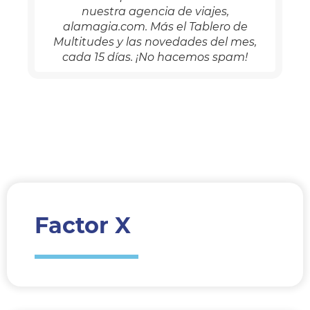
nuestra agencia de viajes,
alamagia.com. Más el Tablero de
Multitudes y las novedades del mes,
cada 15 días. ¡No hacemos spam!
Factor X