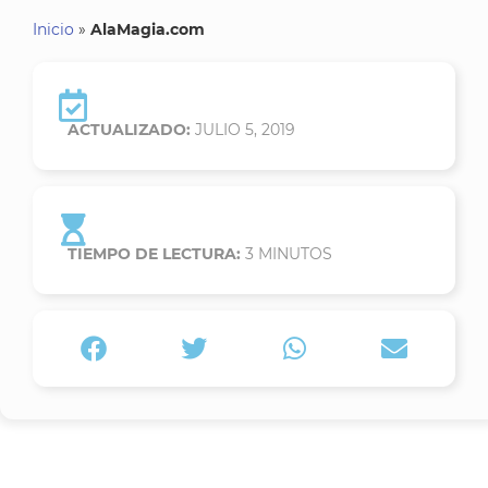
Inicio
»
AlaMagia.com
ACTUALIZADO:
JULIO 5, 2019
TIEMPO DE LECTURA:
3
MINUTOS