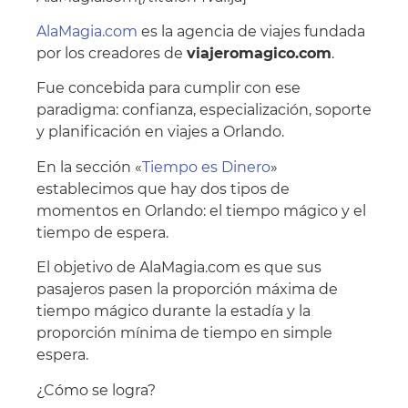
AlaMagia.com
es la agencia de viajes fundada
por los creadores de
viajeromagico.com
.
Fue concebida para cumplir con ese
paradigma: confianza, especialización, soporte
y planificación en viajes a Orlando.
En la sección «
Tiempo es Dinero
»
establecimos que hay dos tipos de
momentos en Orlando: el tiempo mágico y el
tiempo de espera.
El objetivo de AlaMagia.com es que sus
pasajeros pasen la proporción máxima de
tiempo mágico durante la estadía y la
proporción mínima de tiempo en simple
espera.
¿Cómo se logra?