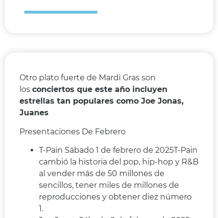
Otro plato fuerte de Mardi Gras son
los
conciertos que este año incluyen
estrellas tan populares como Joe Jonas,
Juanes
Presentaciones De Febrero
T-Pain Sábado 1 de febrero de 2025T-Pain
cambió la historia del pop, hip-hop y R&B
al vender más de 50 millones de
sencillos, tener miles de millones de
reproducciones y obtener diez número
1.