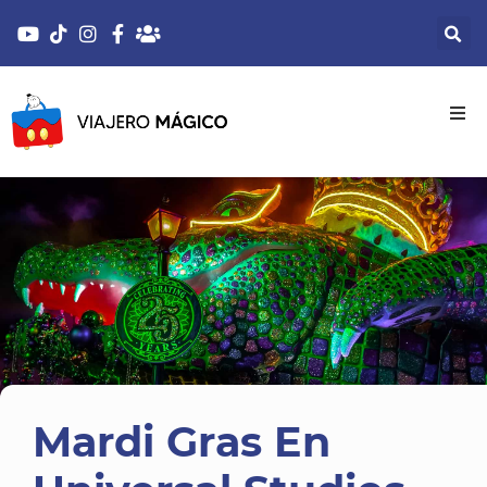
Mardi Gras En