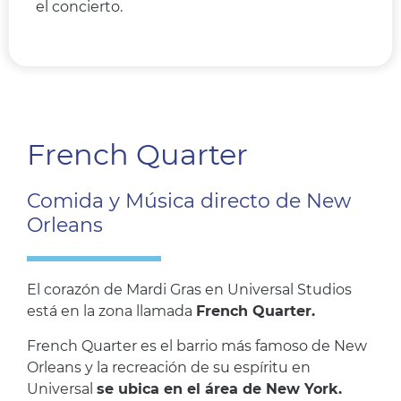
el concierto.
French Quarter
Comida y Música directo de New
Orleans
El corazón de Mardi Gras en Universal Studios
está en la zona llamada
French Quarter.
French Quarter es el barrio más famoso de New
Orleans y la recreación de su espíritu en
Universal
se ubica en el área de New York.