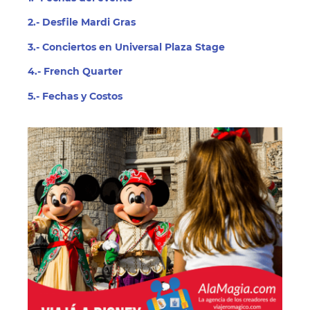
2.- Desfile Mardi Gras
3.- Conciertos en Universal Plaza Stage
4.- French Quarter
5.- Fechas y Costos