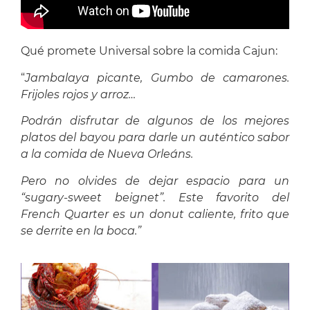
Qué promete Universal sobre la comida Cajun:
“
Jambalaya picante, Gumbo de camarones.
Frijoles rojos y arroz…
Podrán disfrutar de algunos de los mejores
platos del bayou para darle un auténtico sabor
a la comida de Nueva Orleáns.
Pero no olvides de dejar espacio para un
“sugary-sweet beignet”. Este favorito del
French Quarter es un donut caliente, frito que
se derrite en la boca.”