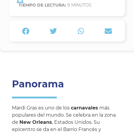
TIEMPO DE LECTURA:
9
MINUTOS
Panorama
Mardi Gras es uno de los
carnavales
más
populares del mundo. Se celebra en la zona
de
New Orleans
, Estados Unidos. Su
epicentro se da en el Barrio Francés y