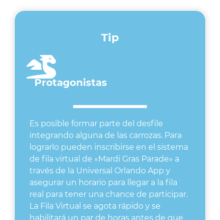
Tip
Protagonistas
Es posible formar parte del desfile
integrando alguna de las carrozas. Para
lograrlo pueden inscribirse en el sistema
de fila virtual de «Mardi Gras Parade» a
través de la Universal Orlando App y
asegurar un horario para llegar a la fila
real para tener una chance de participar.
La Fila Virtual se agota rápido y se
habilitará un par de horas antes de que