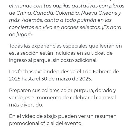
el mundo con tus papilas gustativas con platos
de China, Canadá, Colombia, Nueva Orleans y
más. Además, canta a todo pulmón en los
conciertos en vivo en noches selectas. ¡Es hora
de jugar!»
Todas las experiencias especiales que leerán en
esta sección están incluidas en su ticket de
ingreso al parque, sin costo adicional.
Las fechas extienden desde el 1 de Febrero de
2025 hasta el 30 de marzo de 2025.
Preparen sus collares color púrpura, dorado y
verde, es el momento de celebrar el carnaval
más divertido.
En el video de abajo pueden ver un resumen
promocional oficial del evento: