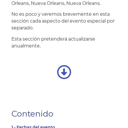
Orleans, Nueva Orleans, Nueva Orleans.
No es poco y veremos brevemente en esta
sección cada aspecto del evento especial por
separado.
Esta sección pretenderá actualizarse
anualmente.
Contenido
1.- Fechas del evento