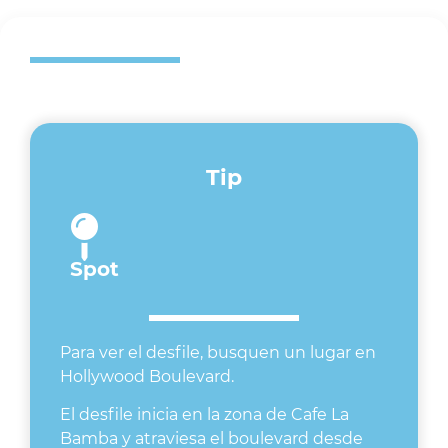
Tip
Spot
Para ver el desfile, busquen un lugar en
Hollywood Boulevard.
El desfile inicia en la zona de Cafe La
Bamba y atraviesa el boulevard desde