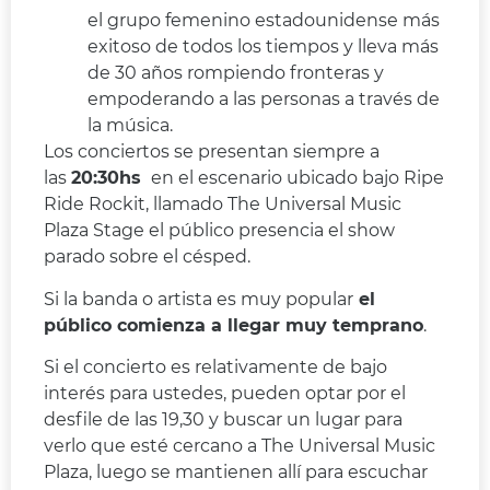
el grupo femenino estadounidense más
exitoso de todos los tiempos y lleva más
de 30 años rompiendo fronteras y
empoderando a las personas a través de
la música.
Los conciertos se presentan siempre a
las
20:30hs
en el escenario ubicado bajo Ripe
Ride Rockit, llamado The Universal Music
Plaza Stage el público presencia el show
parado sobre el césped.
Si la banda o artista es muy popular
el
público comienza a llegar muy temprano
.
Si el concierto es relativamente de bajo
interés para ustedes, pueden optar por el
desfile de las 19,30 y buscar un lugar para
verlo que esté cercano a The Universal Music
Plaza, luego se mantienen allí para escuchar