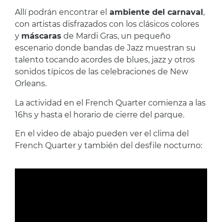
Allí podrán encontrar el
ambiente del carnaval
,
con artistas disfrazados con los clásicos colores
y
máscaras
de Mardi Gras, un pequeño
escenario donde bandas de Jazz muestran su
talento tocando acordes de blues, jazz y otros
sonidos típicos de las celebraciones de New
Orleans.
La actividad en el French Quarter comienza a las
16hs y hasta el horario de cierre del parque.
En el video de abajo pueden ver el clima del
French Quarter y también del desfile nocturno: