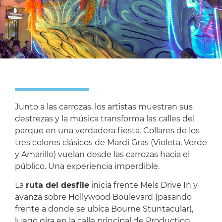
Junto a las carrozas, los artistas muestran sus
destrezas y la música transforma las calles del
parque en una verdadera fiesta. Collares de los
tres colores clásicos de Mardi Gras (Violeta, Verde
y Amarillo) vuelan desde las carrozas hacia el
público. Una experiencia imperdible.
La
ruta del desfile
inicia frente Mels Drive In y
avanza sobre Hollywood Boulevard (pasando
frente a donde se ubica Bourne Stuntacular),
luego gira en la calle principal de Production