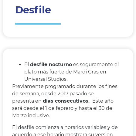
Desfile
El
desfile nocturno
es seguramente el
plato más fuerte de Mardi Gras en
Universal Studios.
Previamente programado durante los fines
de semana, desde 2017 pasado se
presenta en
días consecutivos.
Este año
será desde el 1 de febrero y hasta el 30 de
Marzo inclusive.
El desfile comienza a horarios variables y de
acuerdo a ese horario mostrará su versión