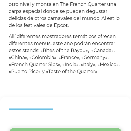
otro nivel y monta en The French Quarter una
carpa especial donde se pueden degustar
delicias de otros carnavales del mundo. Al estilo
de los festivales de Epcot.
Allí diferentes mostradores temáticos ofrecen
diferentes menús, este año podrán encontrar
estos stands: «Bites of the Bayou», «Canada»,
«China», «Colombia», «France», «Germany»,
«French Quarter Sips», «India», «Italy», «Mexico»,
«Puerto Rico» y «Taste of the Quarter»