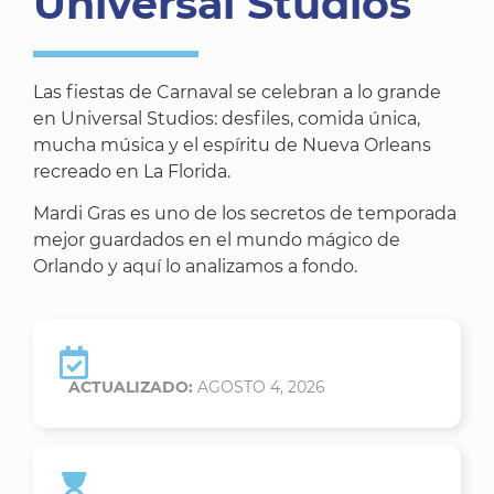
Universal Studios
Las fiestas de Carnaval se celebran a lo grande
en Universal Studios: desfiles, comida única,
mucha música y el espíritu de Nueva Orleans
recreado en La Florida.
Mardi Gras es uno de los secretos de temporada
mejor guardados en el mundo mágico de
Orlando y aquí lo analizamos a fondo.
ACTUALIZADO:
AGOSTO 4, 2026