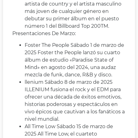
artista de country y el artista masculino
más joven de cualquier género en
debutar su primer álbum en el puesto
número 1 del Billboard Top 200TM.
Presentaciones De Marzo:
Foster The People Sábado 1 de marzo de
2025 Foster the People lanzó su cuarto
álbum de estudio «Paradise State of
Mind» en agosto del 2024, una audaz
mezcla de funk, dance, R&B y disco.
llenium Sábado 8 de marzo de 2025
ILLENIUM fusiona el rock y el EDM para
ofrecer una década de éxitos emotivos,
historias poderosas y espectáculos en
vivo épicos que cautivan a los fanáticos a
nivel mundial.
All Time Low Sábado 15 de marzo de
2025 All Time Low, el cuarteto