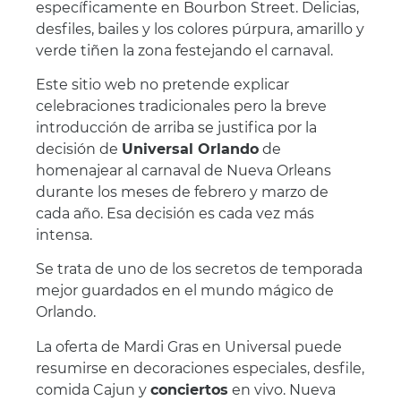
específicamente en Bourbon Street. Delicias,
desfiles, bailes y los colores púrpura, amarillo y
verde tiñen la zona festejando el carnaval.
Este sitio web no pretende explicar
celebraciones tradicionales pero la breve
introducción de arriba se justifica por la
decisión de
Universal Orlando
de
homenajear al carnaval de Nueva Orleans
durante los meses de febrero y marzo de
cada año. Esa decisión es cada vez más
intensa.
Se trata de uno de los secretos de temporada
mejor guardados en el mundo mágico de
Orlando.
La oferta de Mardi Gras en Universal puede
resumirse en decoraciones especiales, desfile,
comida Cajun y
conciertos
en vivo. Nueva