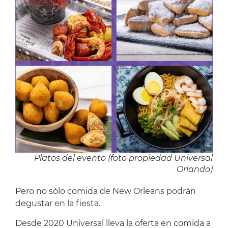
Platos del evento (foto propiedad Universal
Orlando)
Pero no sólo comida de New Orleans podrán
degustar en la fiesta.
Desde 2020 Universal lleva la oferta en comida a