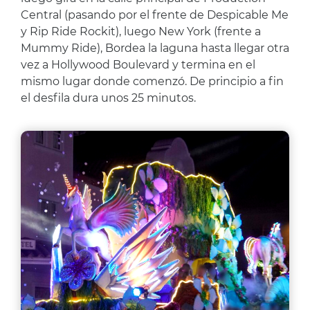
Central (pasando por el frente de Despicable Me
y Rip Ride Rockit), luego New York (frente a
Mummy Ride), Bordea la laguna hasta llegar otra
vez a Hollywood Boulevard y termina en el
mismo lugar donde comenzó. De principio a fin
el desfila dura unos 25 minutos.