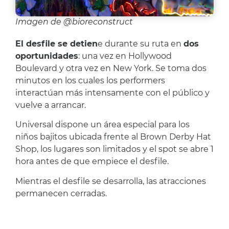
Imagen de @bioreconstruct
El desfile se detien
e durante su ruta en
dos
oportunidades
: una vez en Hollywood
Boulevard y otra vez en New York. Se toma dos
minutos en los cuales los performers
interactúan más intensamente con el público y
vuelve a arrancar.
Universal dispone un área especial para los
niños bajitos ubicada frente al Brown Derby Hat
Shop, los lugares son limitados y el spot se abre 1
hora antes de que empiece el desfile.
Mientras el desfile se desarrolla, las atracciones
permanecen cerradas.