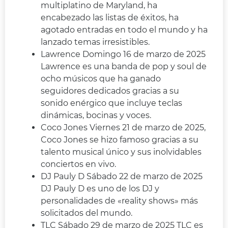
multiplatino de Maryland, ha
encabezado las listas de éxitos, ha
agotado entradas en todo el mundo y ha
lanzado temas irresistibles.
Lawrence Domingo 16 de marzo de 2025
Lawrence es una banda de pop y soul de
ocho músicos que ha ganado
seguidores dedicados gracias a su
sonido enérgico que incluye teclas
dinámicas, bocinas y voces.
Coco Jones Viernes 21 de marzo de 2025,
Coco Jones se hizo famoso gracias a su
talento musical único y sus inolvidables
conciertos en vivo.
DJ Pauly D Sábado 22 de marzo de 2025
DJ Pauly D es uno de los DJ y
personalidades de «reality shows» más
solicitados del mundo.
TLC Sábado 29 de marzo de 2025 TLC es