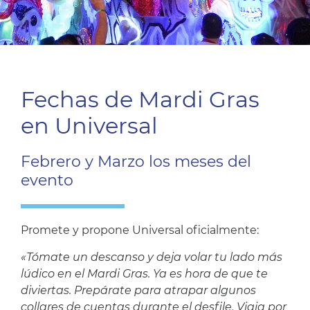
Fechas de Mardi Gras
en Universal
Febrero y Marzo los meses del
evento
Promete y propone Universal oficialmente:
«Tómate un descanso y deja volar tu lado más
lúdico en el Mardi Gras. Ya es hora de que te
diviertas. Prepárate para atrapar algunos
collares de cuentas durante el desfile. Viaja por