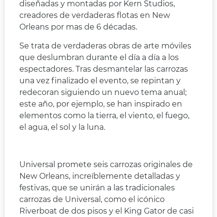
diseñadas y montadas por Kern Studios,
creadores de verdaderas flotas en New
Orleans por mas de 6 décadas.
Se trata de verdaderas obras de arte móviles
que deslumbran durante el día a día a los
espectadores. Tras desmantelar las carrozas
una vez finalizado el evento, se repintan y
redecoran siguiendo un nuevo tema anual;
este año, por ejemplo, se han inspirado en
elementos como la tierra, el viento, el fuego,
el agua, el sol y la luna.
Universal promete seis carrozas originales de
New Orleans, increíblemente detalladas y
festivas, que se unirán a las tradicionales
carrozas de Universal, como el icónico
Riverboat de dos pisos y el King Gator de casi