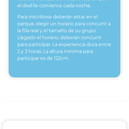
el desfile comience cada noche.
Para inscribirse deberán estar en el
parque, elegir un horario para concurrir a
la fila real y el tamaño de su grupo.
Llegado el horario, deberán concurrir
para participar. La experiencia dura entre
2 y 3 horas. La altura mínima para
participar es de 122cm.