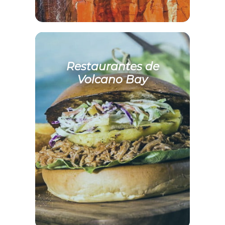
Restaurantes de
Volcano Bay