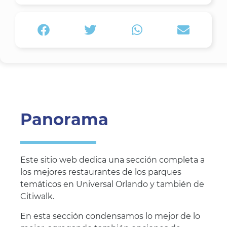
Panorama
Este sitio web dedica una sección completa a
los mejores restaurantes de los parques
temáticos en Universal Orlando y también de
Citiwalk.
En esta sección condensamos lo mejor de lo