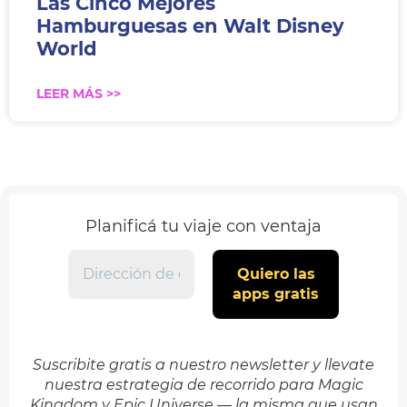
Las Cinco Mejores
Hamburguesas en Walt Disney
World
LEER MÁS >>
Planificá tu viaje con ventaja
Suscribite gratis a nuestro newsletter y llevate
nuestra estrategia de recorrido para Magic
Kingdom y Epic Universe — la misma que usan