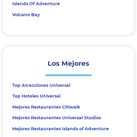
Islands Of Adventure
Volcano Bay
Los Mejores
Top Atracciones Universal
Top Hoteles Universal
Mejores Restaurantes Citiwalk
Mejores Restaurantes Universal Studios
Mejores Restaurantes Islands of Adventure