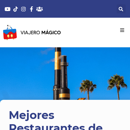
Mejores
Restaurantes de