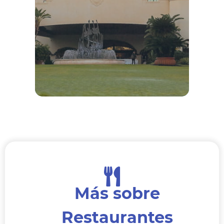
Más sobre
Restaurantes