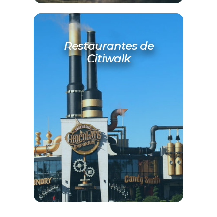
Restaurantes de
Citiwalk