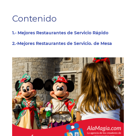
Contenido
1.- Mejores Restaurantes de Servicio Rápido
2.-Mejores Restaurantes de Servicio. de Mesa