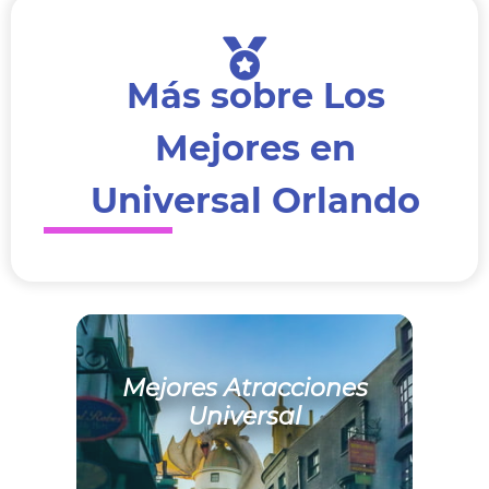
Más sobre Los
Mejores en
Universal Orlando
Mejores Atracciones
Universal