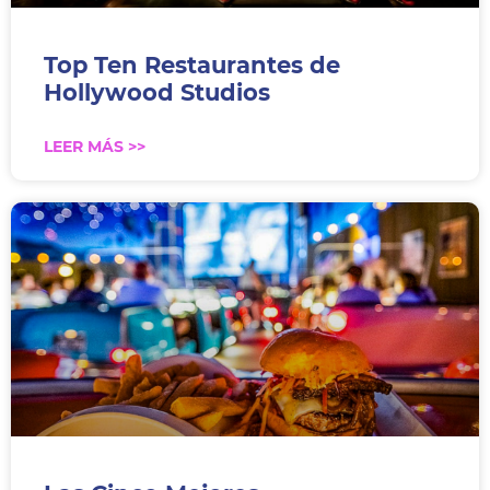
Top Ten Restaurantes de
Hollywood Studios
LEER MÁS >>