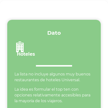
Dato
Hoteles
La lista no incluye algunos muy buenos
restaurantes de hoteles Universal.
La idea es formular el top ten con
opciones relativamente accesibles para
la mayoría de los viajeros.