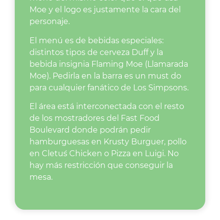
Moe y el logo es justamente la cara del
personaje.
El menú es de bebidas especiales:
distintos tipos de cerveza Duff y la
bebida insignia Flaming Moe (Llamarada
Moe). Pedirla en la barra es un must do
para cualquier fanático de Los Simpsons.
El área está interconectada con el resto
de los mostradores del Fast Food
Boulevard donde podrán pedir
hamburguesas en Krusty Burguer, pollo
en Cletu´s Chicken o Pizza en Luigi. No
hay más restricción que conseguir la
mesa.