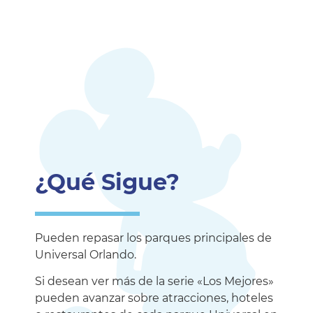
¿Qué Sigue?
Pueden repasar los parques principales de
Universal Orlando.
Si desean ver más de la serie «Los Mejores»
pueden avanzar sobre atracciones, hoteles