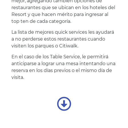
mejor, agregando también opciones de
restaurantes que se ubican en los hoteles del
Resort y que hacen mérito para ingresar al
top ten de cada categoría.
La lista de mejores quick services les ayudará
a no perderse estos restaurantes cuando
visiten los parques o Citiwalk.
En el caso de los Table Service, le permitirá
anticiparse a lograr una mesa intentando una
reserva en los días previos o el mismo día de
visita.