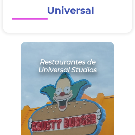
Universal
Restaurantes de
Universal Studios