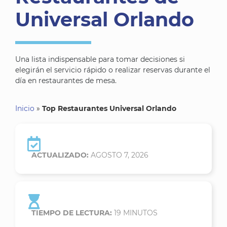
Universal Orlando
Una lista indispensable para tomar decisiones si
elegirán el servicio rápido o realizar reservas durante el
día en restaurantes de mesa.
Inicio
»
Top Restaurantes Universal Orlando
ACTUALIZADO:
AGOSTO 7, 2026
TIEMPO DE LECTURA:
19
MINUTOS