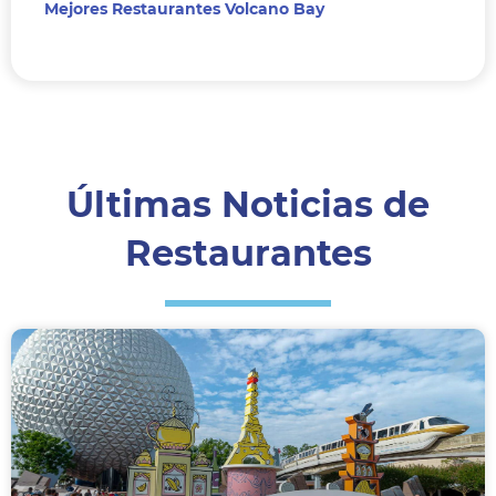
Mejores Restaurantes Volcano Bay
Últimas Noticias de
Restaurantes