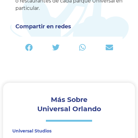
o restaurantes de cada parque Universal en
particular.
Compartir en redes
Más Sobre
Universal Orlando
Universal Studios