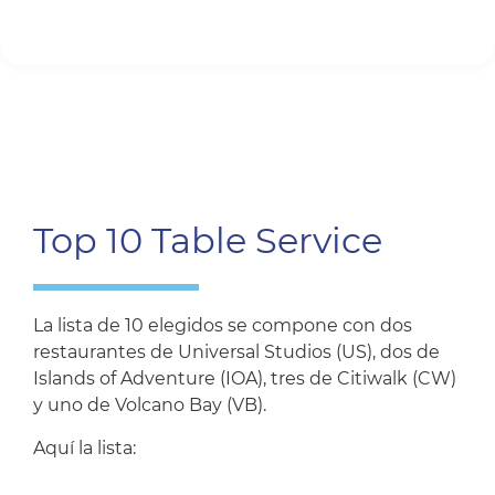
Top 10 Table Service
La lista de 10 elegidos se compone con dos
restaurantes de Universal Studios (US), dos de
Islands of Adventure (IOA), tres de Citiwalk (CW)
y uno de Volcano Bay (VB).
Aquí la lista: