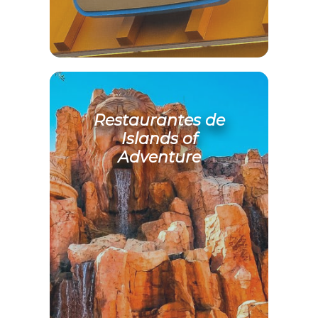
Restaurantes de
Islands of
Adventure