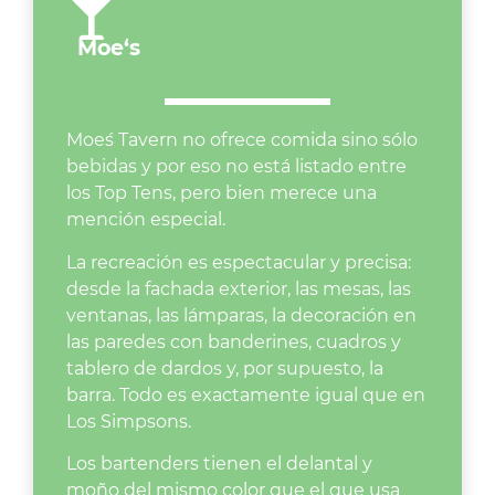
Moe‘s
Moe´s Tavern no ofrece comida sino sólo
bebidas y por eso no está listado entre
los Top Tens, pero bien merece una
mención especial.
La recreación es espectacular y precisa:
desde la fachada exterior, las mesas, las
ventanas, las lámparas, la decoración en
las paredes con banderines, cuadros y
tablero de dardos y, por supuesto, la
barra. Todo es exactamente igual que en
Los Simpsons.
Los bartenders tienen el delantal y
moño del mismo color que el que usa