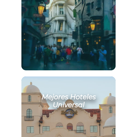
Mejores Hoteles
Universal