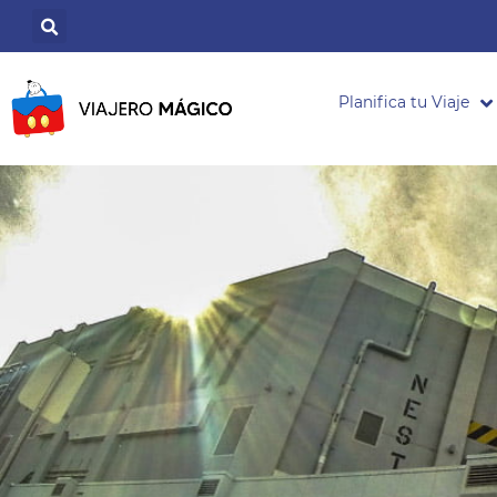
Planifica tu Viaje