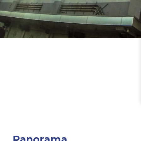
Panorama