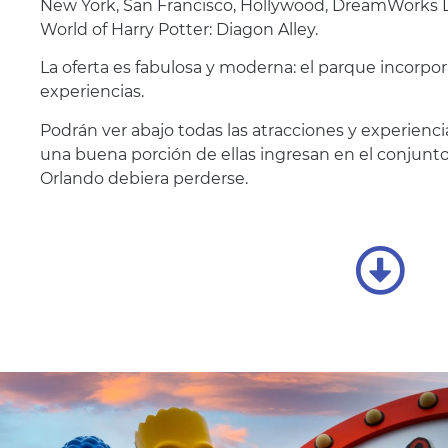
New York, San Francisco, Hollywood, DreamWorks 
World of Harry Potter: Diagon Alley.
La oferta es fabulosa y moderna: el parque incorpo
experiencias.
Podrán ver abajo todas las atracciones y experienci
una buena porción de ellas ingresan en el conjunto
Orlando debiera perderse.