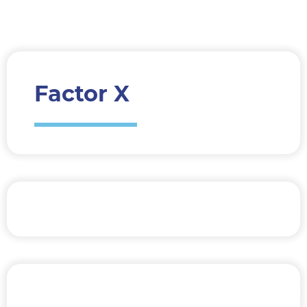
Factor X