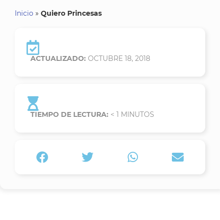
Inicio
»
Quiero Princesas
ACTUALIZADO:
OCTUBRE 18, 2018
TIEMPO DE LECTURA:
< 1
MINUTOS