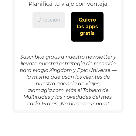
Planificá tu viaje con ventaja
Suscribite gratis a nuestro newsletter y
llevate nuestra estrategia de recorrido
para Magic Kingdom y Epic Universe —
la misma que usan los clientes de
nuestra agencia de viajes,
alamagia.com. Más el Tablero de
Multitudes y las novedades del mes,
cada 15 días. ¡No hacemos spam!