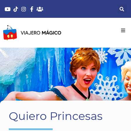
Quiero Princesas