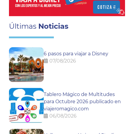
Últimas
Noticias
6 pasos para viajar a Disney
07/08/2026
Tablero Mágico de Multitudes
para Octubre 2026 publicado en
viajeromagico.com
06/08/2026