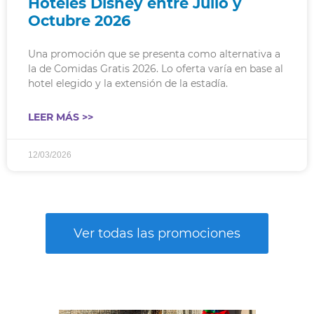
Hoteles Disney entre Julio y
Octubre 2026​
Una promoción que se presenta como alternativa a
la de Comidas Gratis 2026. Lo oferta varía en base al
hotel elegido y la extensión de la estadía.
LEER MÁS >>
12/03/2026
Ver todas las promociones