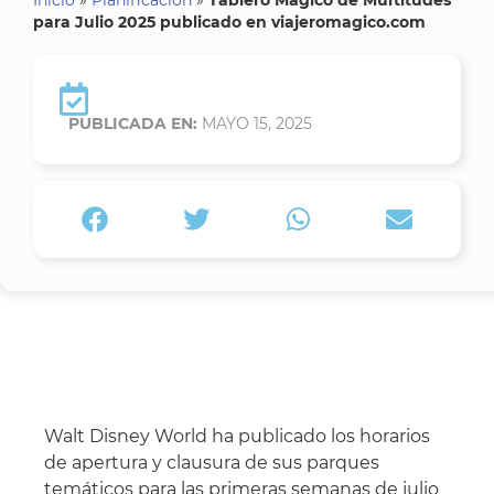
para Julio 2025 publicado en viajeromagico.com
PUBLICADA EN:
MAYO 15, 2025
Walt Disney World ha publicado los horarios
de apertura y clausura de sus parques
temáticos para las primeras semanas de julio