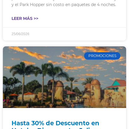
y el Park Hopper sin costo en paquetes de 4 noches.
LEER MÁS >>
25/06/2026
PROMOCIONES
Hasta 30% de Descuento en