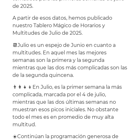
de 2025.
A partir de esos datos, hemos publicado
nuestro Tablero Mágico de Horarios y
Multitudes de Julio de 2025.
📆Julio es un espejo de Junio en cuanto a
multitudes. En aquel mes las mejores
semanas son la primera y la segunda
mientras que las dos más complicadas son las
de la segunda quincena.
👨‍👩‍👧‍👦En Julio, es la primer semana la más
complicada, marcada por el 4 de julio,
mientras que las dos últimas semanas no
muestran esos picos iniciales. No obstante
todo el mes es en promedio de muy alta
multitud.
☀️Continúan la programación generosa de