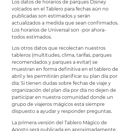
Los datos de horarios de parques Disney
volcados en el Tablero para fechas aún no
publicadas son estimados y serán
actualizados a medida que sean confirmados.
Los horarios de Universal son -por ahora-
todos estimados.
Los otros datos que recolectan nuestros
tableros (multitudes, clima, tarifas, parques
recomendados y parques a evitar) se
muestran en forma definitiva en el tablero de
abril y les permitirán planificar su plan día por
día. Si tienen dudas sobre fechas de viaje y
organización del plan día por día no dejen de
participar en nuestra comunidad donde un
grupo de viajeros mágicos está siempre
dispuesto a ayudar y responder preguntas.
La primera versión del Tablero Mágico de
Agosto será publicada en aproximadamente