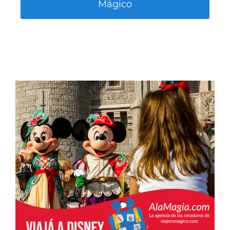
Mágico