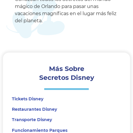
mágico de Orlando para pasar unas
vacaciones magníficas en el lugar más feliz
del planeta.
Más Sobre
Secretos Disney
Tickets Disney
Restaurantes Disney
Transporte Disney
Funcionamiento Parques