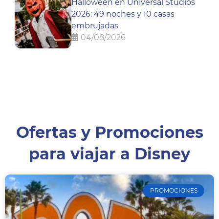
Halloween en Universal Studios
2026: 49 noches y 10 casas
embrujadas
04/08/2026
Ofertas y Promociones
para viajar a Disney
PROMOCIONES