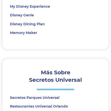
My DIsney Experience
Disney Genie
Disney Dining Plan
Memory Maker
Más Sobre
Secretos Universal
Secretos Parques Universal
Restaurantes Universal Orlando