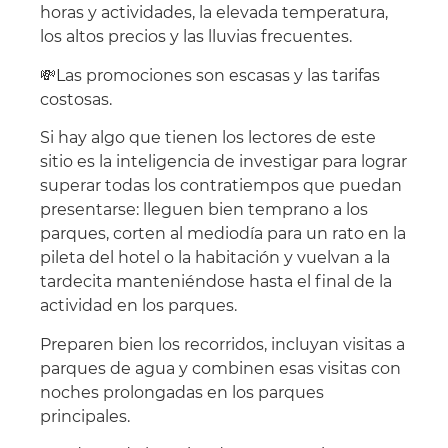
horas y actividades, la elevada temperatura,
los altos precios y las lluvias frecuentes.
💸Las promociones son escasas y las tarifas
costosas.
Si hay algo que tienen los lectores de este
sitio es la inteligencia de investigar para lograr
superar todas los contratiempos que puedan
presentarse: lleguen bien temprano a los
parques, corten al mediodía para un rato en la
pileta del hotel o la habitación y vuelvan a la
tardecita manteniéndose hasta el final de la
actividad en los parques.
Preparen bien los recorridos, incluyan visitas a
parques de agua y combinen esas visitas con
noches prolongadas en los parques
principales.