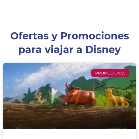
Ofertas y Promociones
para viajar a Disney
PROMOCIONES