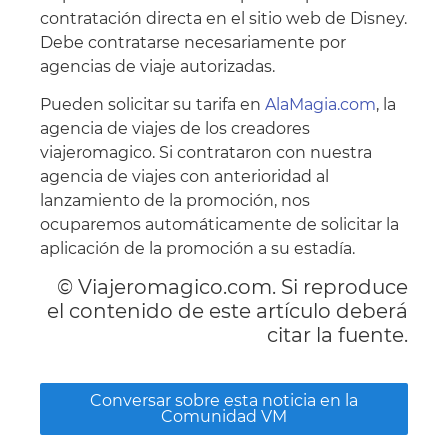
contratación directa en el sitio web de Disney.
Debe contratarse necesariamente por
agencias de viaje autorizadas.
Pueden solicitar su tarifa en
AlaMagia.com
, la
agencia de viajes de los creadores
viajeromagico. Si contrataron con nuestra
agencia de viajes con anterioridad al
lanzamiento de la promoción, nos
ocuparemos automáticamente de solicitar la
aplicación de la promoción a su estadía.
© Viajeromagico.com. Si reproduce
el contenido de este artículo deberá
citar la fuente.
Conversar sobre esta noticia en la
Comunidad VM