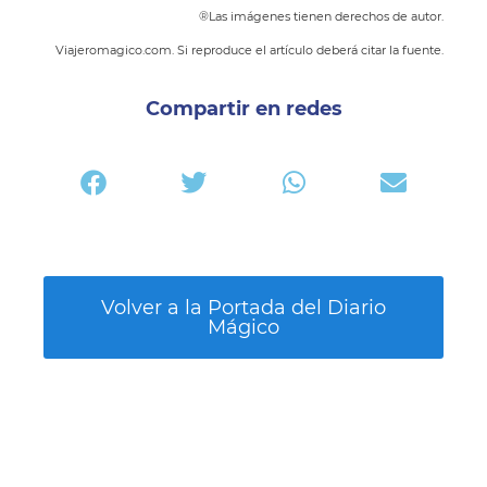
®Las imágenes tienen derechos de autor.
Viajeromagico.com. Si reproduce el artículo deberá citar la fuente.
Compartir en redes
Volver a la Portada del Diario
Mágico