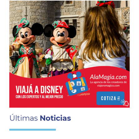
Últimas
Noticias