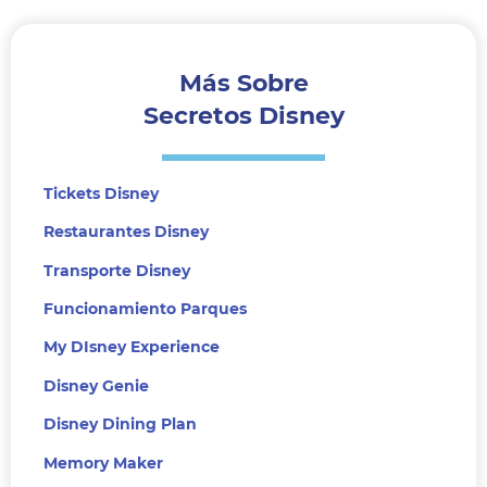
Más Sobre
Secretos Disney
Tickets Disney
Restaurantes Disney
Transporte Disney
Funcionamiento Parques
My DIsney Experience
Disney Genie
Disney Dining Plan
Memory Maker