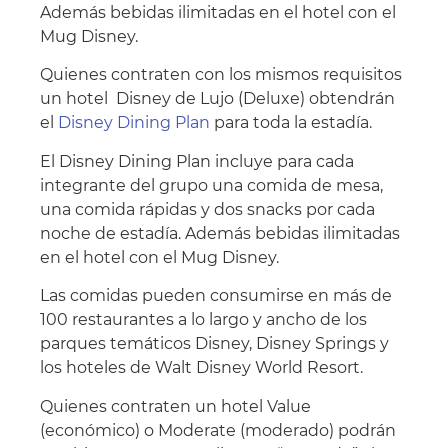
Además bebidas ilimitadas en el hotel con el
Mug Disney.
Quienes contraten con los mismos requisitos
un hotel Disney de Lujo (Deluxe) obtendrán
el
Disney Dining Plan
para toda la estadía.
El Disney Dining Plan incluye para cada
integrante del grupo una comida de mesa,
una comida rápidas y dos snacks por cada
noche de estadía. Además bebidas ilimitadas
en el hotel con el Mug Disney.
Las comidas pueden consumirse en más de
100 restaurantes a lo largo y ancho de los
parques temáticos Disney, Disney Springs y
los hoteles de Walt Disney World Resort.
Quienes contraten un hotel Value
(económico) o Moderate (moderado) podrán