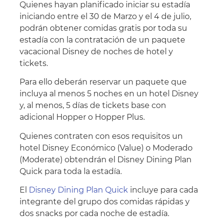
Quienes hayan planificado iniciar su estadía
iniciando entre el 30 de Marzo y el 4 de julio,
podrán obtener comidas gratis por toda su
estadía con la contratación de un paquete
vacacional Disney de noches de hotel y
tickets.
Para ello deberán reservar un paquete que
incluya al menos 5 noches en un hotel Disney
y, al menos, 5 días de tickets base con
adicional Hopper o Hopper Plus.
Quienes contraten con esos requisitos un
hotel Disney Económico (Value) o Moderado
(Moderate) obtendrán el Disney Dining Plan
Quick para toda la estadía.
El
Disney Dining Plan Quick
incluye para cada
integrante del grupo dos comidas rápidas y
dos snacks por cada noche de estadía.