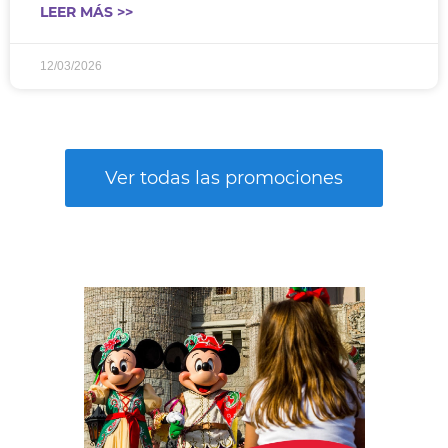
LEER MÁS >>
12/03/2026
Ver todas las promociones