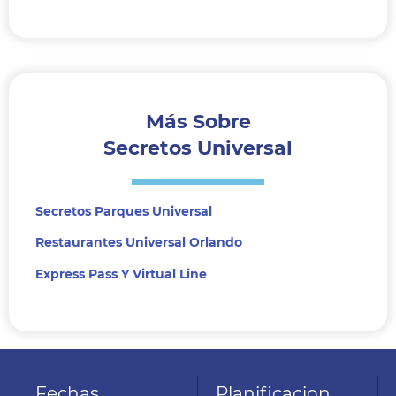
Más Sobre
Secretos Universal
Secretos Parques Universal
Restaurantes Universal Orlando
Express Pass Y Virtual Line
Fechas
Planificacion