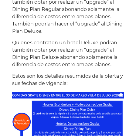
también optar por realizar un “upgrade” al
Dining Plan Regular abonando solamente la
diferencia de costos entre ambos planes.
También podrían hacer el “upgrade” al Dining
Plan Deluxe.
Quienes contraten un hotel Deluxe podrán
también optar por realizar un “upgrade” al
Dining Plan Deluxe abonando solamente la
diferencia de costos entre ambos planes.
Estos son los detalles resumidos de la oferta y
sus fechas de vigencia: