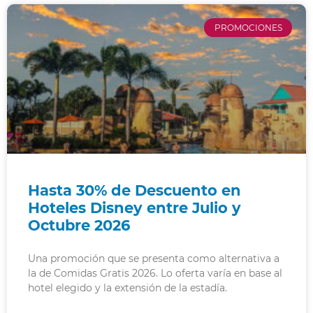
PROMOCIONES
Hasta 30% de Descuento en
Hoteles Disney entre Julio y
Octubre 2026​
Una promoción que se presenta como alternativa a
la de Comidas Gratis 2026. Lo oferta varía en base al
hotel elegido y la extensión de la estadía.