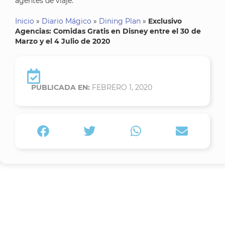
agentes de viaje.
Inicio
»
Diario Mágico
»
Dining Plan
»
Exclusivo
Agencias: Comidas Gratis en Disney entre el 30 de
Marzo y el 4 Julio de 2020
PUBLICADA EN:
FEBRERO 1, 2020