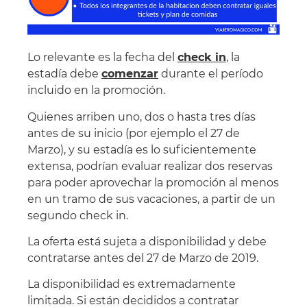
Lo relevante es la fecha del
check in
, la
estadía debe
comenzar
durante el período
incluido en la promoción.
Quienes arriben uno, dos o hasta tres días
antes de su inicio (por ejemplo el 27 de
Marzo), y su estadía es lo suficientemente
extensa, podrían evaluar realizar dos reservas
para poder aprovechar la promoción al menos
en un tramo de sus vacaciones, a partir de un
segundo check in.
La oferta está sujeta a disponibilidad y debe
contratarse antes del 27 de Marzo de 2019.
La disponibilidad es extremadamente
limitada. Si están decididos a contratar