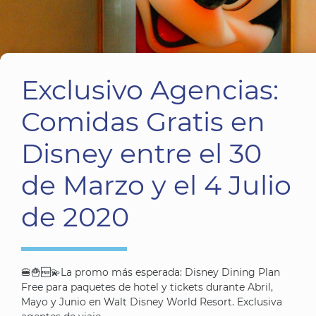
Exclusivo Agencias:
Comidas Gratis en
Disney entre el 30
de Marzo y el 4 Julio
de 2020
🍔🍟🆓💫La promo más esperada: Disney Dining Plan
Free para paquetes de hotel y tickets durante Abril,
Mayo y Junio en Walt Disney World Resort. Exclusiva