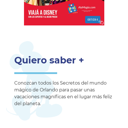
Quiero saber +
Conozcan todos los Secretos del mundo
mágico de Orlando para pasar unas
vacaciones magníficas en el lugar más feliz
del planeta.