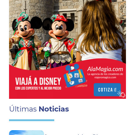
Últimas
Noticias