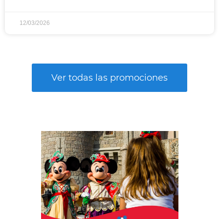
12/03/2026
Ver todas las promociones