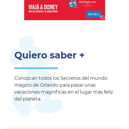
Quiero saber +
Conozcan todos los Secretos del mundo
mágico de Orlando para pasar unas
vacaciones magníficas en el lugar más feliz
del planeta.