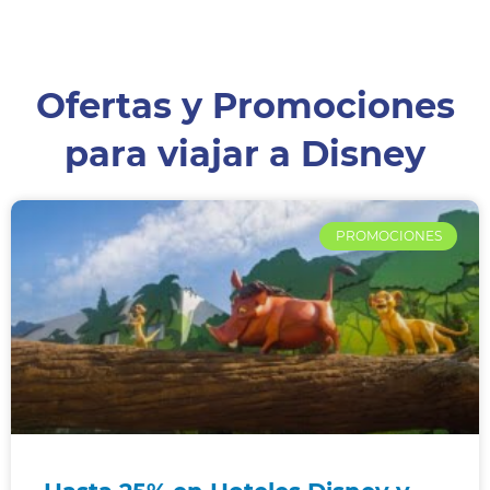
Ofertas y Promociones
para viajar a Disney
PROMOCIONES