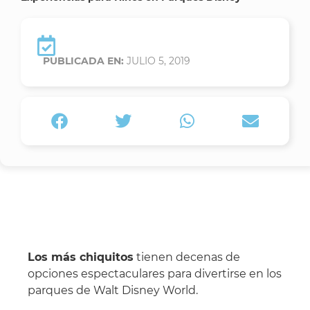
PUBLICADA EN:
JULIO 5, 2019
Los más chiquitos
tienen decenas de
opciones espectaculares para divertirse en los
parques de Walt Disney World.