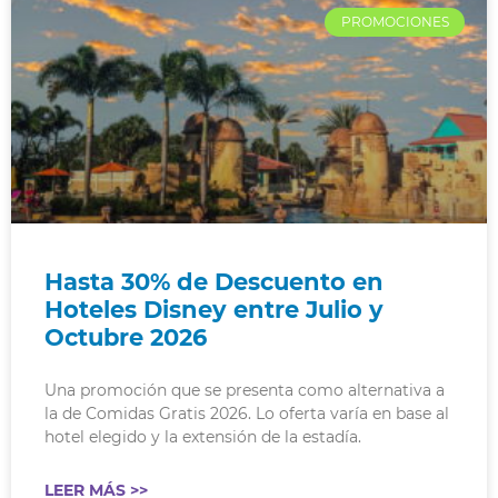
PROMOCIONES
Hasta 30% de Descuento en
Hoteles Disney entre Julio y
Octubre 2026​
Una promoción que se presenta como alternativa a
la de Comidas Gratis 2026. Lo oferta varía en base al
hotel elegido y la extensión de la estadía.
LEER MÁS >>