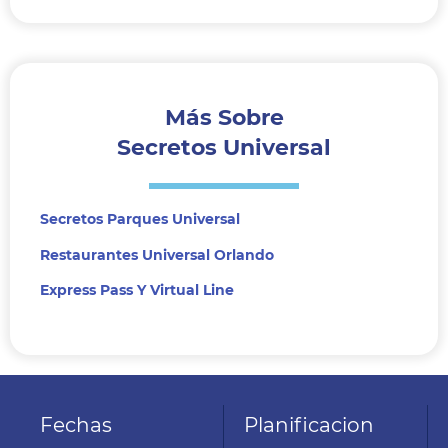
Más Sobre
Secretos Universal
Secretos Parques Universal
Restaurantes Universal Orlando
Express Pass Y Virtual Line
Fechas
Planificacion