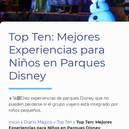
Top Ten: Mejores
Experiencias para
Niños en Parques
Disney
👧🚀🔟Diez experiencias de parques Disney que no
pueden perderse si el grupo viajero está integrado por
niños pequeños.
Inicio
»
Diario Mágico
»
Top Ten
»
Top Ten: Mejores
Experiencias para Niños en Parques Disney