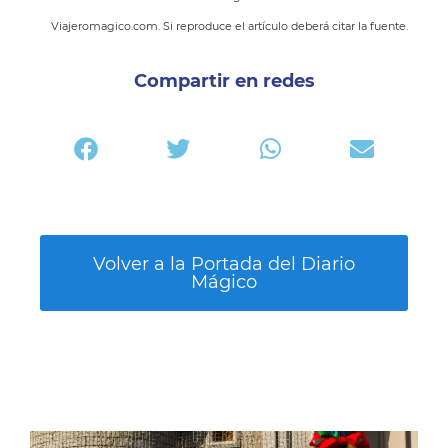
Viajeromagico.com. Si reproduce el artículo deberá citar la fuente.
Compartir en redes
Volver a la Portada del Diario
Mágico