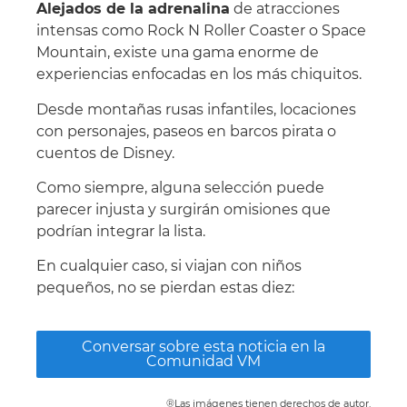
Alejados de la adrenalina
de atracciones
intensas como Rock N Roller Coaster o Space
Mountain, existe una gama enorme de
experiencias enfocadas en los más chiquitos.
Desde montañas rusas infantiles, locaciones
con personajes, paseos en barcos pirata o
cuentos de Disney.
Como siempre, alguna selección puede
parecer injusta y surgirán omisiones que
podrían integrar la lista.
En cualquier caso, si viajan con niños
pequeños, no se pierdan estas diez:
Conversar sobre esta noticia en la
Comunidad VM
®Las imágenes tienen derechos de autor.