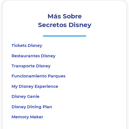
Más Sobre
Secretos Disney
Tickets Disney
Restaurantes Disney
Transporte Disney
Funcionamiento Parques
My DIsney Experience
Disney Genie
Disney Dining Plan
Memory Maker