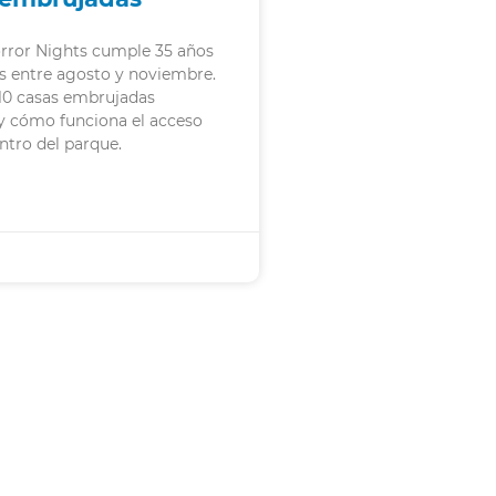
rror Nights cumple 35 años
s entre agosto y noviembre.
 10 casas embrujadas
y cómo funciona el acceso
ntro del parque.