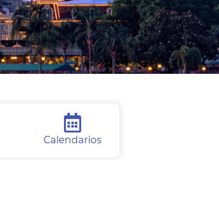
Calendarios