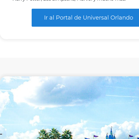
Ir al Portal de Universal Orlando