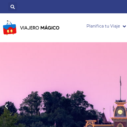
Planifica tu Viaje